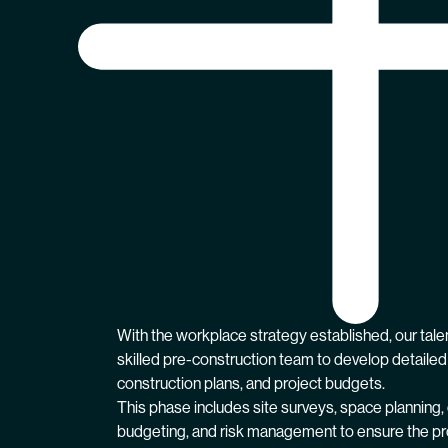
With the workplace strategy established, our tal
skilled pre-construction team to develop detailed 
construction plans, and project budgets.
This phase includes site surveys, space planning, 
budgeting, and risk management to ensure the proje