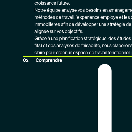
croissance future.
Notre équipe analyse vos besoins en aménageme
méthodes de travail, l’expérience employé et les
immobilières afin de développer une stratégie de m
alignée sur vos objectifs.
Grâce à une planification stratégique, des études
fits) et des analyses de faisabilité, nous élaborons
claire pour créer un espace de travail fonctionnel, 
Comprendre