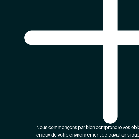
Nous commençons par bien comprendre vos objecti
enjeux de votre environnement de travail ainsi qu