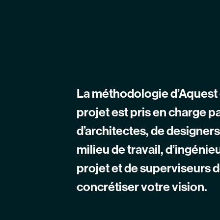
La méthodologie d’Aquest 
projet est pris en charge p
d’architectes, de designers
milieu de travail, d’ingéni
projet et de superviseurs d
concrétiser votre vision.